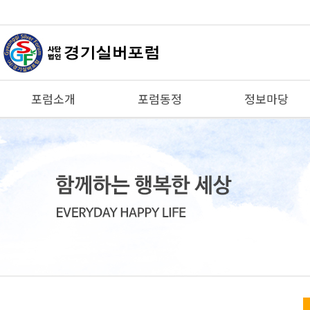
포럼소개
포럼동정
정보마당