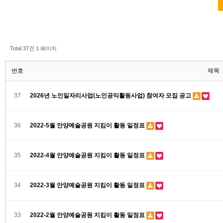
Total 37건
1 페이지
번호
제목
37
2026년 노인일자리사업(노인공익활동사업) 참여자 모집 공고
36
2022-5월 안양예술공원 지킴이 활동 일정표
35
2022-4월 안양예술공원 지킴이 활동 일정표
34
2022-3월 안양예술공원 지킴이 활동 일정표
33
2022-2월 안양예술공원 지킴이 활동 일정표