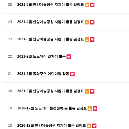
25
2021-5월 안양예술공원 지킴이 활동 일정표
24
2021-4월 안양예술공원 지킴이 활동 일정표
23
2021-3월 안양예술공원 지킴이 활동 일정표
22
2021-2월 노노케어 일자리 활동
21
2021-2월 동화구연 어린이집 활동
20
2021-2월 안양예술공원 지킴이 활동 일정표
19
2020-12월 노노케어 환경정화 등 활동 일정표
18
2020-12월 안양예술공원 지킴이 활동 일정표