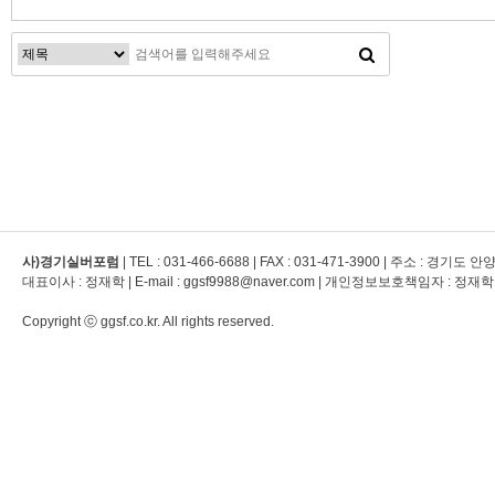
맨끝
사)경기실버포럼
| TEL :
031-466-6688
| FAX :
031-471-3900
| 주소 : 경기도 
대표이사 : 정재학 | E-mail : ggsf9988@naver.com | 개인정보보호책임자 : 정재학
Copyright ⓒ ggsf.co.kr. All rights reserved.