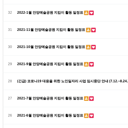
32
2022-1월 안양예술공원 지킴이 활동 일정표
31
2021-11월 안양예술공원 지킴이 활동 일정표
30
2021-10월 안양예술공원 지킴이 활동 일정표
29
2021-9월 안양예술공원 지킴이 활동 일정표
28
(긴급) 코로나19 대응을 위한 노인일자리 사업 임시중단 안내 (7.12.~8.24.
27
2021-7월 안양예술공원 지킴이 활동 일정표
26
2021-6월 안양예술공원 지킴이 활동 일정표