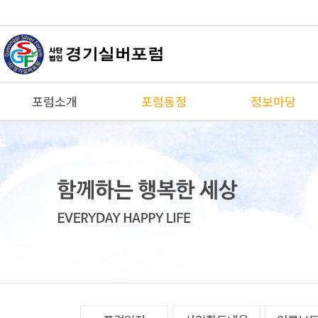
포럼소개
포럼동정
정보마당