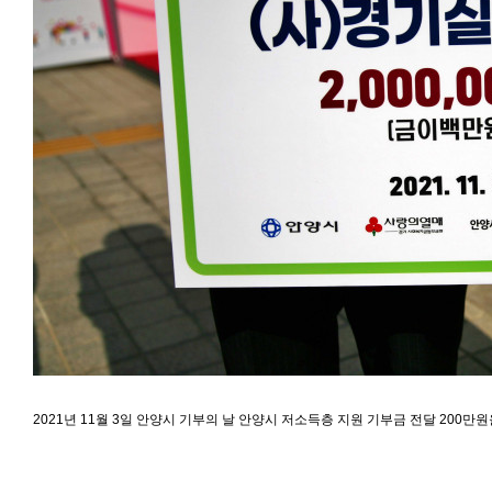
2021년 11월 3일 안양시 기부의 날 안양시 저소득층 지원 기부금 전달 200만