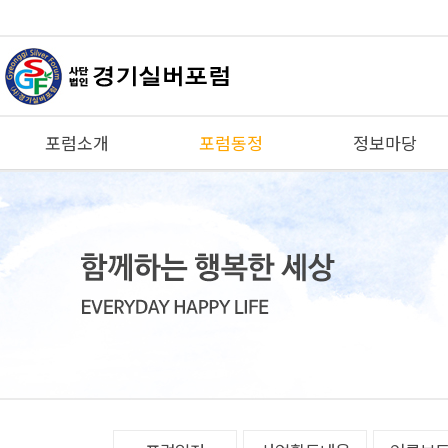
포럼소개
포럼동정
정보마당