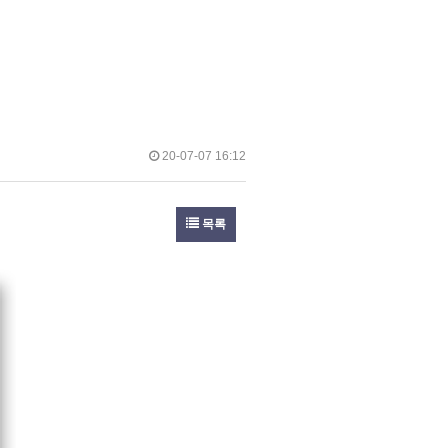
20-07-07 16:12
목록