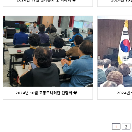
2024년 11월 정기총회 및 이사회
2024년 1
2024년 10월 교통모니터단 간담회
2024년
맨끝
1
2