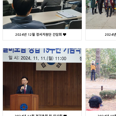
2024년 12월 정서지원단 간담회
2024