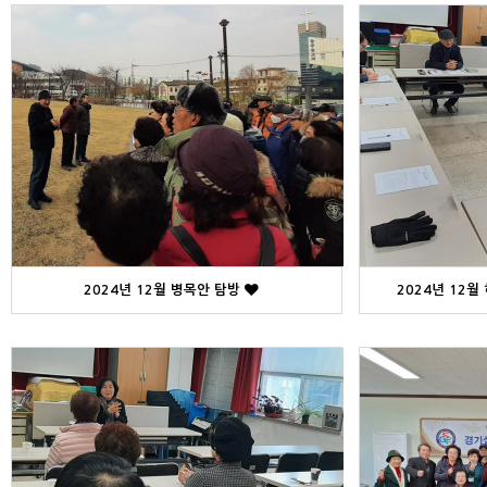
2024년 12월 병목안 탐방
2024년 12