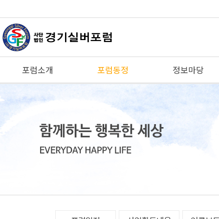
포럼소개
포럼동정
정보마당